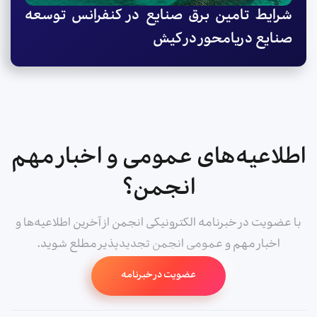
شرایط تامین برق صنایع در کنفرانس توسعه
صنایع دریامحور در کیش
اطلاعیه‌های عمومی و اخبار مهم
انجمن؟
با عضویت در خبرنامه الکترونیکی انجمن از آخرین اطلاعیه‌ها و
اخبار مهم و عمومی انجمن تجدیدپذیر مطلع شوید.
عضویت در خبرنامه