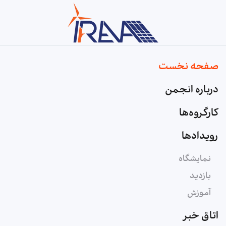
Skip to main content
صفحه نخست
درباره انجمن
کارگروه‌ها
رویدادها
نمایشگاه
بازدید
آموزش
اتاق خبر