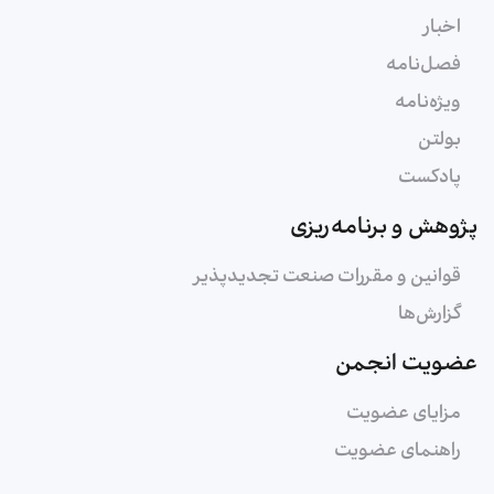
اخبار
فصل‌نامه
ویژه‌نامه
بولتن
پادکست
پژوهش و برنامه‌ریزی
قوانین و مقررات صنعت تجدیدپذیر
گزارش‌ها
عضویت انجمن
مزایای عضویت
راهنمای عضویت