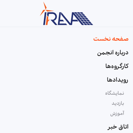
Skip to main content
صفحه نخست
درباره انجمن
کارگروه‌ها
رویدادها
نمایشگاه
بازدید
آموزش
اتاق خبر