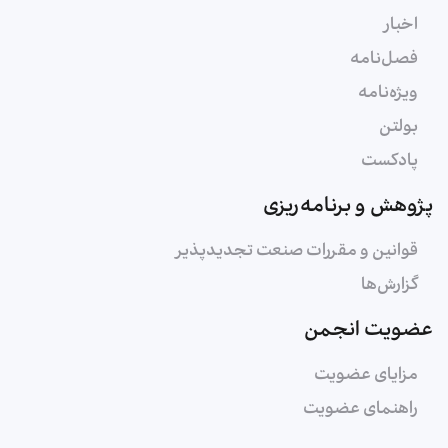
اخبار
فصل‌نامه
ویژه‌نامه
بولتن
پادکست
پژوهش و برنامه‌ریزی
قوانین و مقررات صنعت تجدیدپذیر
گزارش‌ها
عضویت انجمن
مزایای عضویت
راهنمای عضویت