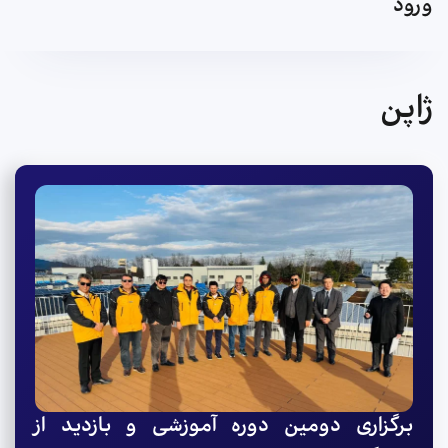
ورود
ژاپن
برگزاری دومین دوره آموزشی و بازدید از