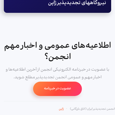
نیروگاه­های تجدیدپذیر ژاپن
اطلاعیه‌های عمومی و اخبار مهم
انجمن؟
با عضویت در خبرنامه الکترونیکی انجمن از آخرین اطلاعیه‌ها و
اخبار مهم و عمومی انجمن تجدیدپذیر مطلع شوید.
عضویت در خبرنامه
انجمن تجدیدپذیر ایران (اتاق بازرگانی)
ژاپن