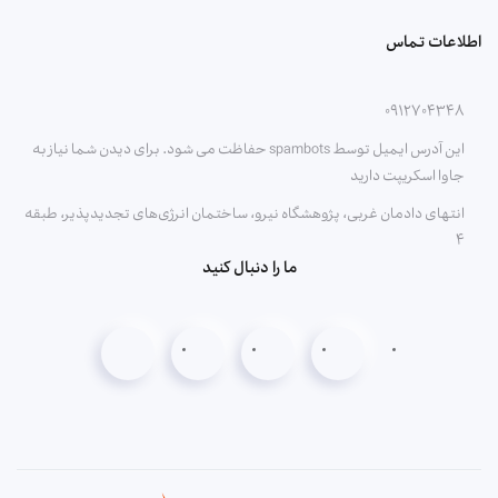
اطلاعات تماس
۰۹۱۲۷۰۴۳۴۸
این آدرس ایمیل توسط spambots حفاظت می شود. برای دیدن شما نیاز به
جاوا اسکریپت دارید
انتهای دادمان غربی، پژوهشگاه نیرو، ساختمان انرژی‌های تجدیدپذیر، طبقه
۴
ما را دنبال کنید