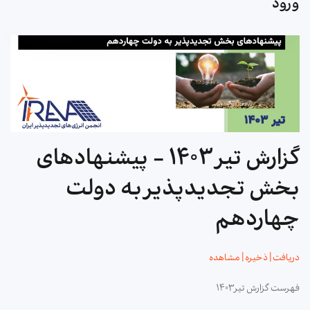
ورود
گزارش تیر ۱۴۰۳ - پیشنهادهای
بخش تجدیدپذیر به دولت
چهاردهم
دریافت | ذخیره | مشاهده
فهرست گزارش تیر۱۴۰۳