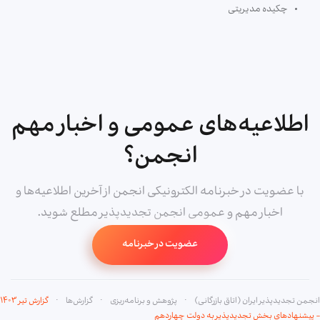
چکیده مدیریتی
اطلاعیه‌های عمومی و اخبار مهم
انجمن؟
با عضویت در خبرنامه الکترونیکی انجمن از آخرین اطلاعیه‌ها و
اخبار مهم و عمومی انجمن تجدیدپذیر مطلع شوید.
عضویت در خبرنامه
انجمن تجدیدپذیر ایران (اتاق بازرگانی)
پژوهش و برنامه‌ریزی
گزارش‌ها
گزارش تیر ۱۴۰۳
- پیشنهادهای بخش تجدیدپذیر به دولت چهاردهم