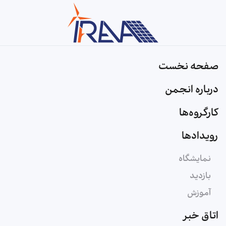
Skip to main content
صفحه نخست
درباره انجمن
کارگروه‌ها
رویدادها
نمایشگاه
بازدید
آموزش
اتاق خبر