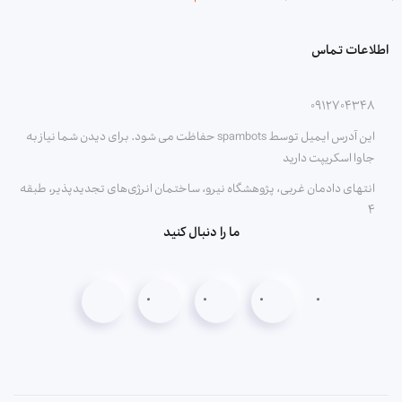
اطلاعات تماس
۰۹۱۲۷۰۴۳۴۸
این آدرس ایمیل توسط spambots حفاظت می شود. برای دیدن شما نیاز به
جاوا اسکریپت دارید
انتهای دادمان غربی، پژوهشگاه نیرو، ساختمان انرژی‌های تجدیدپذیر، طبقه
۴
ما را دنبال کنید