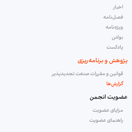
اخبار
فصل‌نامه
ویژه‌نامه
بولتن
پادکست
پژوهش و برنامه‌ریزی
قوانین و مقررات صنعت تجدیدپذیر
گزارش‌ها
عضویت انجمن
مزایای عضویت
راهنمای عضویت